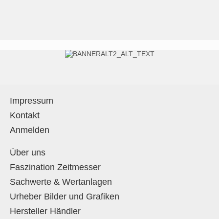
Impressum
Kontakt
Anmelden
Über uns
Faszination Zeitmesser
Sachwerte & Wertanlagen
Urheber Bilder und Grafiken
Hersteller Händler