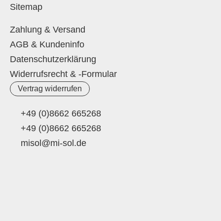
Sitemap
Zahlung & Versand
AGB & Kundeninfo
Datenschutzerklärung
Widerrufsrecht & -Formular
Vertrag widerrufen
+49 (0)8662 665268
+49 (0)8662 665268
misol@mi-sol.de