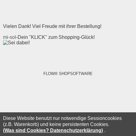
Vielen Dank! Viel Freude mit ihrer Bestellung!
mi-sol
-Dein "KLICK" zum Shopping-Glück!
FLOW® SHOPSOFTWARE
Diese Website benutzt nur notwendige Sessioncookies
(z.B. Warenkorb) und keine persistenten Cookies.
(Was sind Cookies? Datenschutzerklärung)
.