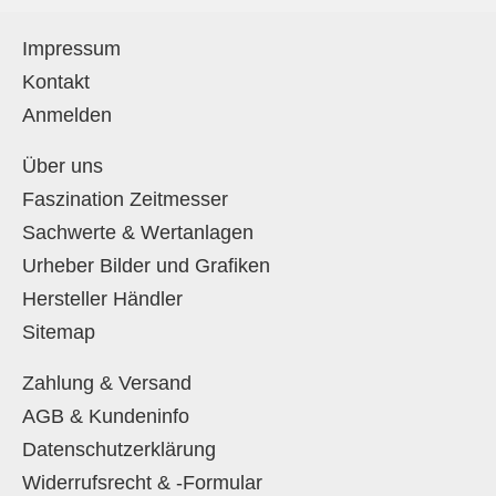
Impressum
Kontakt
Anmelden
Über uns
Faszination Zeitmesser
Sachwerte & Wertanlagen
Urheber Bilder und Grafiken
Hersteller Händler
Sitemap
Zahlung & Versand
AGB & Kundeninfo
Datenschutzerklärung
Widerrufsrecht & -Formular