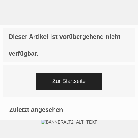
Dieser Artikel ist vorübergehend nicht
verfügbar.
Zur Startseite
Zuletzt angesehen