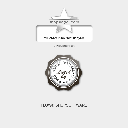
FLOW® SHOPSOFTWARE