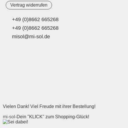
Vertrag widerrufen
+49 (0)8662 665268
+49 (0)8662 665268
misol@mi-sol.de
Vielen Dank! Viel Freude mit ihrer Bestellung!
mi-sol
-Dein "KLICK" zum Shopping-Glück!