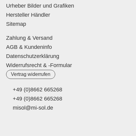
Urheber Bilder und Grafiken
Hersteller Händler
Sitemap
Zahlung & Versand
AGB & Kundeninfo
Datenschutzerklärung
Widerrufsrecht & -Formular
Vertrag widerrufen
+49 (0)8662 665268
+49 (0)8662 665268
misol@mi-sol.de