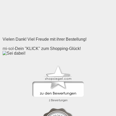
Vielen Dank! Viel Freude mit ihrer Bestellung!
mi-sol
-Dein "KLICK" zum Shopping-Glück!